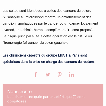
Les suites sont identiques a celles des cancers du colon.
Si l'analyse au microscope montre un envahissement des
ganglion lymphatiques par le cancer ou un cancer localement
avancé, une chimiothérapie complémentaire sera proposée.
Le risque principal suite à cette opération est le fistule ou
l'hémorragie (cf cancer du colon gauche).
Les chirurgiens digestifs du groupe MUST à Paris sont
spécialisés dans la prise en charge des cancers du rectum.
Nous écrire
Les champs indiqués par un astérisque (*) sont
obligatoires