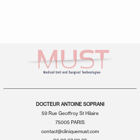
DOCTEUR ANTOINE SOPRANI
59 Rue Geoffroy St Hilaire
75005 PARIS
contact@cliniquemust.com