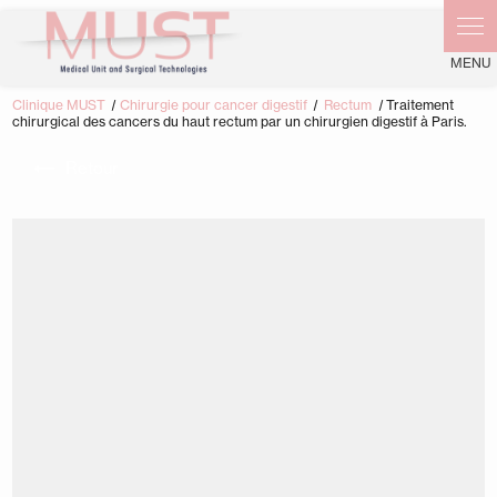
Clinique MUST
Chirurgie pour cancer digestif
Rectum
Traitement
chirurgical des cancers du haut rectum par un chirurgien digestif à Paris.
Retour