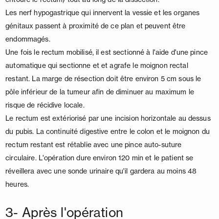
Les nerf hypogastrique qui innervent la vessie et les organes
génitaux passent à proximité de ce plan et peuvent être
endommagés.
Une fois le rectum mobilisé, il est sectionné à l'aide d'une pince
automatique qui sectionne et et agrafe le moignon rectal
restant. La marge de résection doit être environ 5 cm sous le
pôle inférieur de la tumeur afin de diminuer au maximum le
risque de récidive locale.
Le rectum est extériorisé par une incision horizontale au dessus
du pubis. La continuité digestive entre le colon et le moignon du
rectum restant est rétablie avec une pince auto-suture
circulaire. L'opération dure environ 120 min et le patient se
réveillera avec une sonde urinaire qu'il gardera au moins 48
heures.
3- Après l'opération