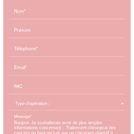
Nom*
Prénom
Téléphone*
Email*
IMC
Message*