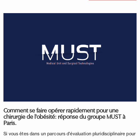
Comment se faire opérer rapidement pour une
chirurgie de l'obésité: réponse du groupe MUST à
Paris.
Si vous êtes dans un parcours d'évaluation pluridisciplinaire pour