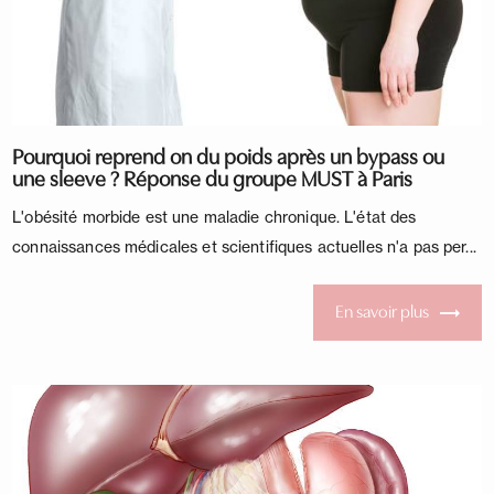
Pourquoi reprend on du poids après un bypass ou
une sleeve ? Réponse du groupe MUST à Paris
L'obésité morbide est une maladie chronique. L'état des
connaissances médicales et scientifiques actuelles n'a pas per...
En savoir plus