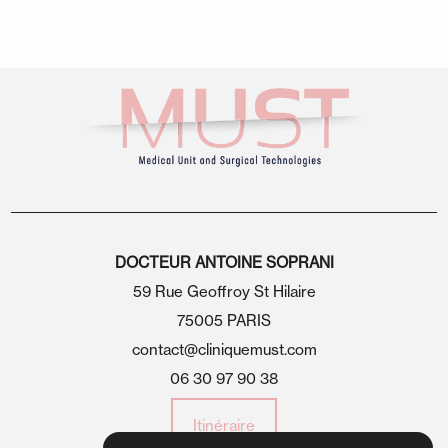
DOCTEUR ANTOINE SOPRANI
59 Rue Geoffroy St Hilaire
75005 PARIS
contact@cliniquemust.com
06 30 97 90 38
Itinéraire