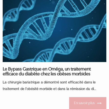
Le Bypass Gastrique en Oméga, un traitement
efficace du diabète chez les obèses morbides
La chirurgie bariatrique a démontré sont efficacité dans le
traitement de l'obésité morbide et dans la rémission du di...
En savoir plus