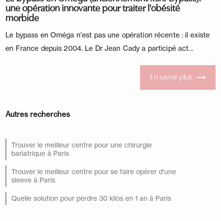
une opération innovante pour traiter l'obésité
morbide
Le bypass en Oméga n'est pas une opération récente : il existe
en France depuis 2004. Le Dr Jean Cady a participé act...
En savoir plus
Autres recherches
Trouver le meilleur centre pour une chirurgie
bariatrique à Paris
Trouver le meilleur centre pour se faire opérer d'une
sleeve à Paris
Quelle solution pour perdre 30 kilos en 1 an à Paris