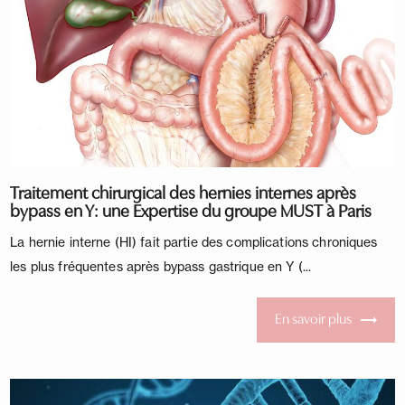
Traitement chirurgical des hernies internes après
bypass en Y: une Expertise du groupe MUST à Paris
La hernie interne (HI) fait partie des complications chroniques
les plus fréquentes après bypass gastrique en Y (...
En savoir plus