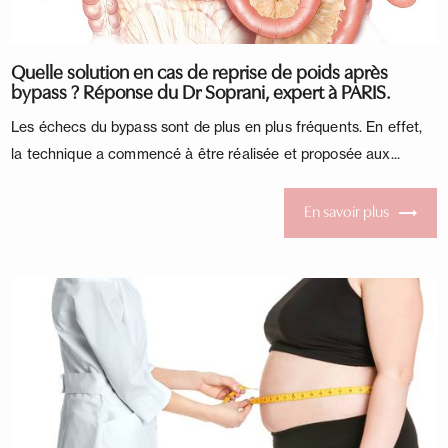
Quelle solution en cas de reprise de poids après
bypass ? Réponse du Dr Soprani, expert à PARIS.
Les échecs du bypass sont de plus en plus fréquents. En effet,
la technique a commencé à être réalisée et proposée aux...
En savoir plus