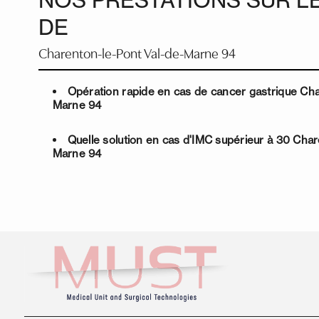
DE
Charenton-le-Pont Val-de-Marne 94
Opération rapide en cas de cancer gastrique Ch
Marne 94
Quelle solution en cas d'IMC supérieur à 30 Cha
Marne 94