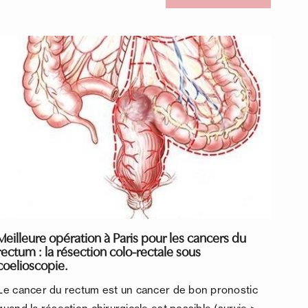
Meilleure opération à Paris pour les cancers du
rectum : la résection colo-rectale sous
coelioscopie.
Le cancer du rectum est un cancer de bon pronostic