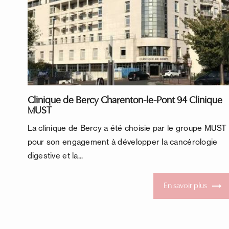
Clinique de Bercy Charenton-le-Pont 94 Clinique
MUST
La clinique de Bercy a été choisie par le groupe MUST
pour son engagement à développer la cancérologie
digestive et la...
En savoir plus