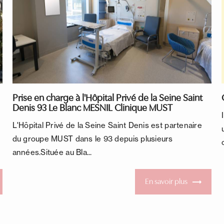
Prise en charge à l'Hôpital Privé de la Seine Saint
Denis 93 Le Blanc MESNIL Clinique MUST
L'Hôpital Privé de la Seine Saint Denis est partenaire
du groupe MUST dans le 93 depuis plusieurs
années.Située au Bla...
En savoir plus