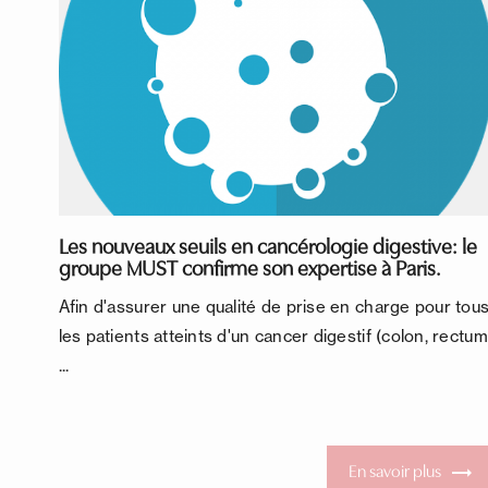
Les nouveaux seuils en cancérologie digestive: le
groupe MUST confirme son expertise à Paris.
Afin d'assurer une qualité de prise en charge pour tou
les patients atteints d'un cancer digestif (colon, rectum
...
En savoir plus