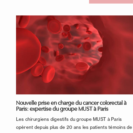
Nouvelle prise en charge du cancer colorectal à
Paris: expertise du groupe MUST à Paris
Les chirurgiens digestifs du groupe MUST à Paris
opèrent depuis plus de 20 ans les patients témoins de