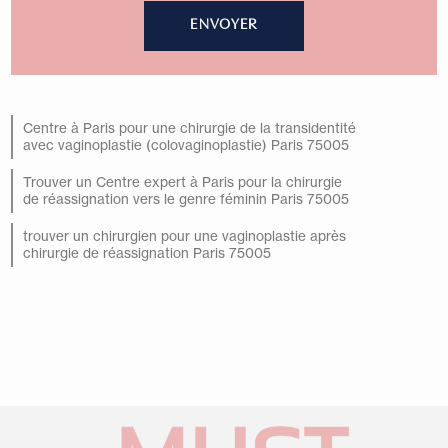
Centre à Paris pour une chirurgie de la transidentité
avec vaginoplastie (colovaginoplastie) Paris 75005
Trouver un Centre expert à Paris pour la chirurgie
de réassignation vers le genre féminin Paris 75005
trouver un chirurgien pour une vaginoplastie après
chirurgie de réassignation Paris 75005