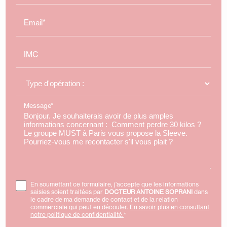
Email*
IMC
Message*
En soumettant ce formulaire, j'accepte que les informations
saisies soient traitées par
DOCTEUR ANTOINE SOPRANI
dans
le cadre de ma demande de contact et de la relation
commerciale qui peut en découler.
En savoir plus en consultant
notre politique de confidentialité.
*